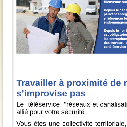
Travailler à proximité de
s’improvise pas
Le téléservice "réseaux-et-canalisat
allié pour votre sécurité.
Vous êtes une collectivité territorial