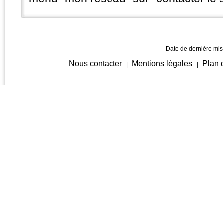
Date de dernière mise
Nous contacter
Mentions légales
Plan 
|
|